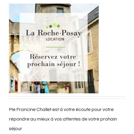
Me Francine Challet est à votre écoute pour votre
répondre au mieux à vos attentes de votre prohain
séjour