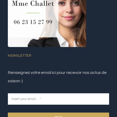
NEWSLETTER
Renseignez votre email ici pour recevoir nos actus de
saison :)