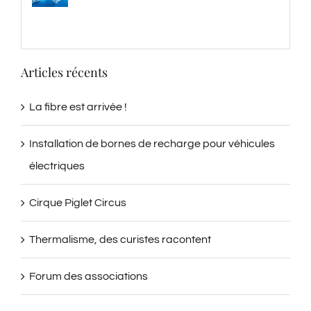
Articles récents
La fibre est arrivée !
Installation de bornes de recharge pour véhicules
électriques
Cirque Piglet Circus
Thermalisme, des curistes racontent
Forum des associations