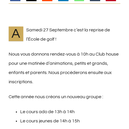
A
Samedi 27 Septembre c’est la reprise de
l’École de golf !
Nous vous donnons rendez-vous à 10h au Club house
pour une matinée d’animations, petits et grands,
enfants et parents.
Nous procèderons ensuite aux
inscriptions.
Cette année nous créons un nouveau groupe :
Le cours ado de 13h à 14h
Le cours jeunes de 14h à 15h