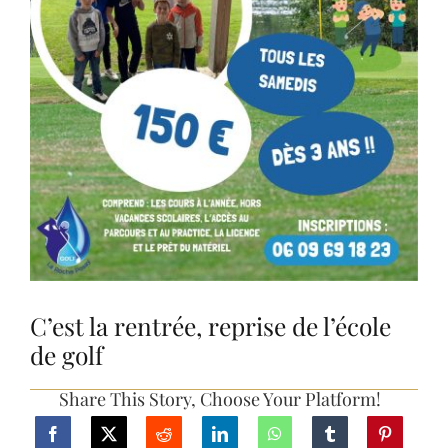
RESERVATIONS
C’est la rentrée, reprise de l’école
de golf
Share This Story, Choose Your Platform!