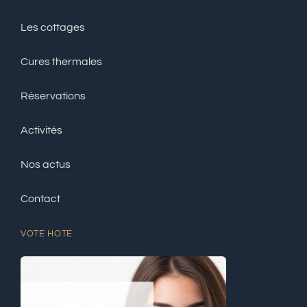
Les cottages
Cures thermales
Réservations
Activités
Nos actus
Contact
VOTE HOTE